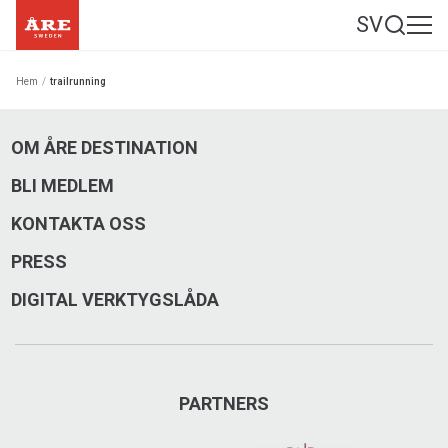
SV
Hem
/
trailrunning
OM ÅRE DESTINATION
BLI MEDLEM
KONTAKTA OSS
PRESS
DIGITAL VERKTYGSLÅDA
PARTNERS