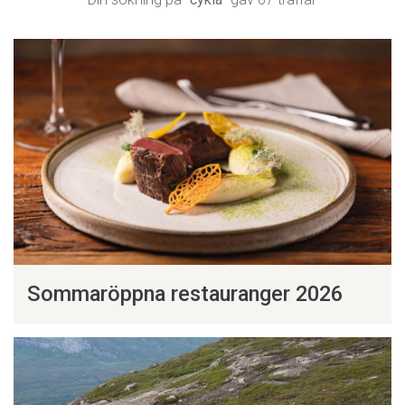
Sommaröppna restauranger 2026