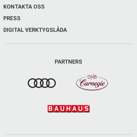
KONTAKTA OSS
PRESS
DIGITAL VERKTYGSLÅDA
PARTNERS