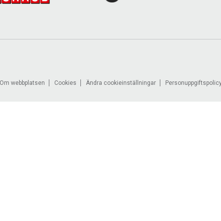
Om webbplatsen
Cookies
Ändra cookieinställningar
Personuppgiftspolic