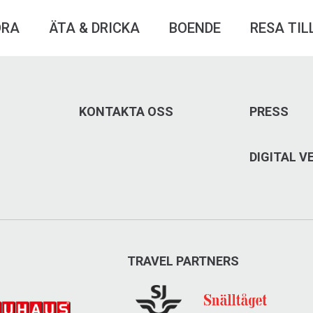
ÖRA
ÄTA & DRICKA
BOENDE
RESA TIL
KONTAKTA OSS
PRESS
DIGITAL 
TRAVEL PARTNERS