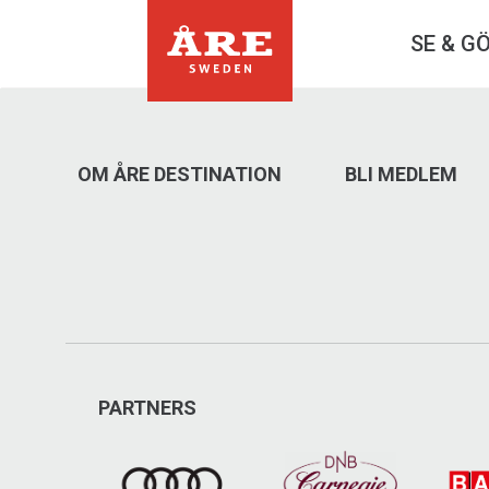
SE & G
OM ÅRE DESTINATION
BLI MEDLEM
PARTNERS