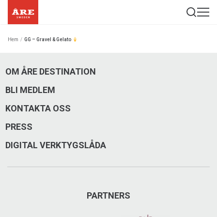
Hem
/
GG – Gravel & Gelato
OM ÅRE DESTINATION
BLI MEDLEM
KONTAKTA OSS
PRESS
DIGITAL VERKTYGSLÅDA
PARTNERS