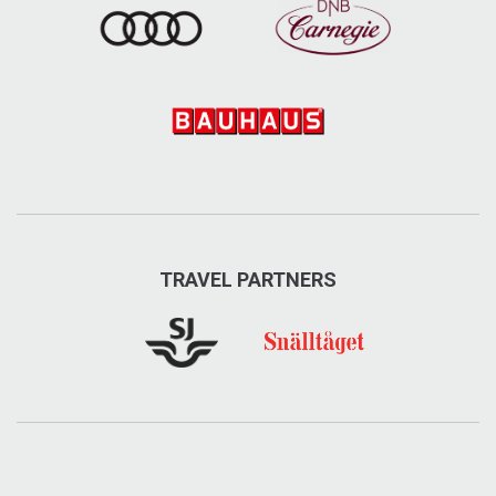
TRAVEL PARTNERS