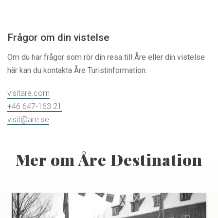
Frågor om din vistelse
Om du har frågor som rör din resa till Åre eller din vistelse
här kan du kontakta Åre Turistinformation:
visitare.com
+46 647-163 21
visit@are.se
Mer om Åre Destination