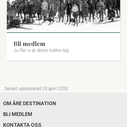
Bli medlem
Ju fler vi är desto bättre lag
Senast uppdaterad 20 april 2026
OM ÅRE DESTINATION
BLI MEDLEM
KONTAKTA OSS