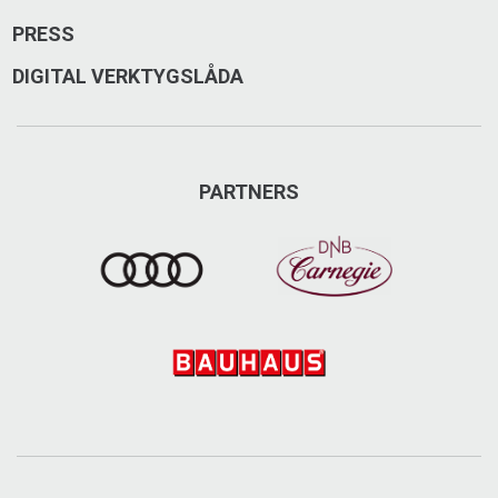
PRESS
DIGITAL VERKTYGSLÅDA
PARTNERS