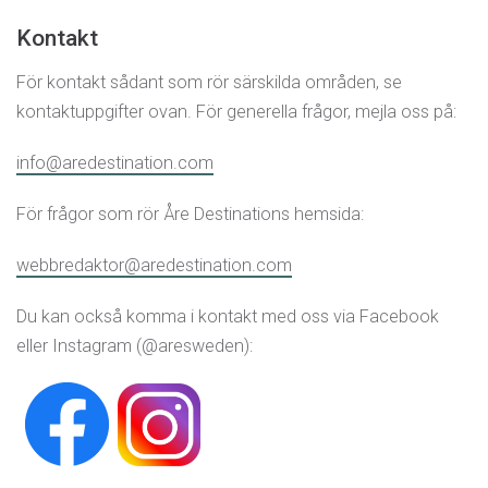
Kontakt
För kontakt sådant som rör särskilda områden, se
kontaktuppgifter ovan. För generella frågor, mejla oss på:
info@aredestination.com
För frågor som rör Åre Destinations hemsida:
webbredaktor@aredestination.com
Du kan också komma i kontakt med oss via Facebook
eller Instagram (@aresweden):