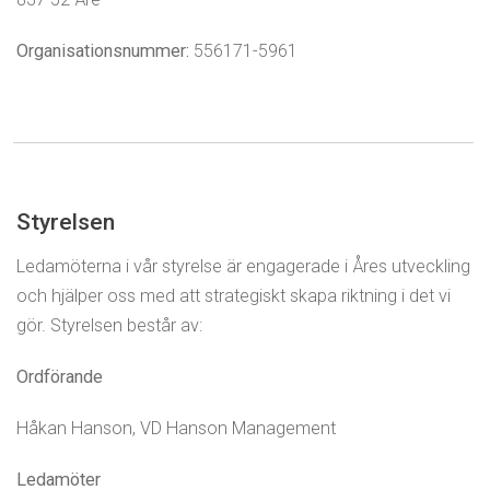
Organisationsnummer:
556171-5961
Styrelsen
Ledamöterna i vår styrelse är engagerade i Åres utveckling
och hjälper oss med att strategiskt skapa riktning i det vi
gör. Styrelsen består av:
Ordförande
Håkan Hanson, VD Hanson Management
Ledamöter