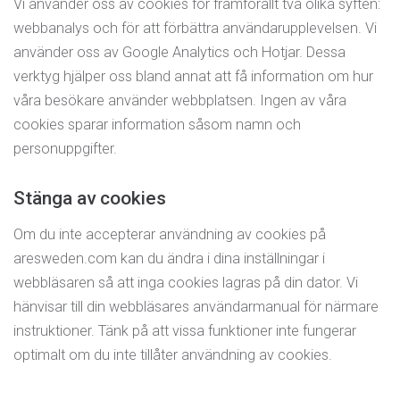
Vi använder oss av cookies för framförallt två olika syften:
webbanalys och för att förbättra användarupplevelsen. Vi
använder oss av Google Analytics och Hotjar. Dessa
verktyg hjälper oss bland annat att få information om hur
våra besökare använder webbplatsen. Ingen av våra
cookies sparar information såsom namn och
personuppgifter.
Stänga av cookies
Om du inte accepterar användning av cookies på
aresweden.com kan du ändra i dina inställningar i
webbläsaren så att inga cookies lagras på din dator. Vi
hänvisar till din webbläsares användarmanual för närmare
instruktioner. Tänk på att vissa funktioner inte fungerar
optimalt om du inte tillåter användning av cookies.