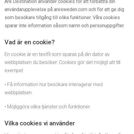
Åre Destination använder cookies för att förbättra din
användarupplevelse på aresweden.com och för att ge dig
som besökare tillgång till olika funktioner. Våra cookies
sparar inte information såsom namn och personuppgifter.
Vad är en cookie?
En cookie är en textfil som sparas på din dator av
webbplatsen du besöker. Cookies gör det möjligt att till
exempel:
• Få information hur besökare interagerar med
webbplatsen
• Möjliggöra olika tjänster och funktioner
Vilka cookies vi använder