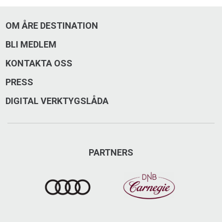
OM ÅRE DESTINATION
BLI MEDLEM
KONTAKTA OSS
PRESS
DIGITAL VERKTYGSLÅDA
PARTNERS