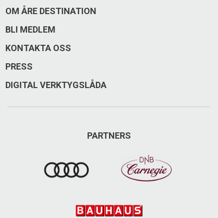
OM ÅRE DESTINATION
BLI MEDLEM
KONTAKTA OSS
PRESS
DIGITAL VERKTYGSLÅDA
PARTNERS