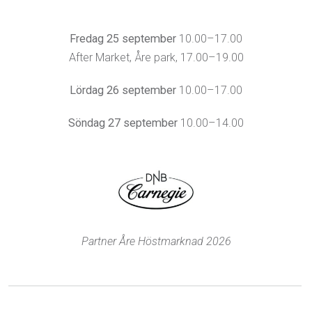
Fredag 25 september
10.00–17.00
After Market, Åre park, 17.00–19.00
Lördag 26 september
10.00–17.00
Söndag 27 september
10.00–14.00
Partner Åre Höstmarknad 2026