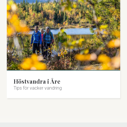
Höstvandra i Åre
Tips för vacker vandring