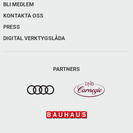
BLI MEDLEM
Besök på Facebook
KONTAKTA OSS
Besök på Instagram
PRESS
DIGITAL VERKTYGSLÅDA
PARTNERS