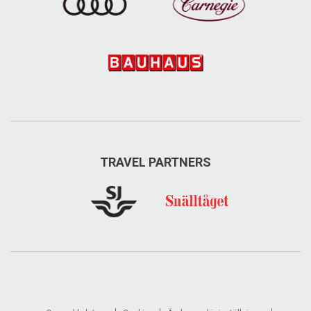
TRAVEL PARTNERS