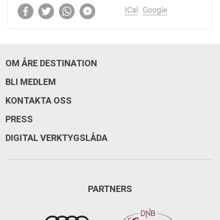
ICal
Google
OM ÅRE DESTINATION
BLI MEDLEM
KONTAKTA OSS
PRESS
DIGITAL VERKTYGSLÅDA
PARTNERS