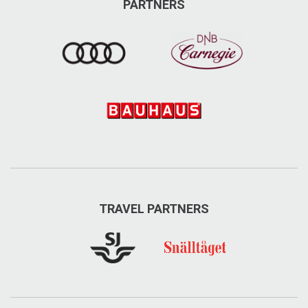
PARTNERS
TRAVEL PARTNERS