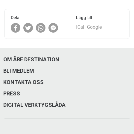
Dela
Lägg till
ICal
Google
OM ÅRE DESTINATION
BLI MEDLEM
KONTAKTA OSS
PRESS
DIGITAL VERKTYGSLÅDA