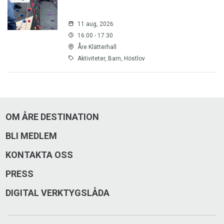
11 aug, 2026
16:00 - 17:30
Åre Klätterhall
Aktiviteter, Barn, Höstlov
OM ÅRE DESTINATION
BLI MEDLEM
KONTAKTA OSS
PRESS
DIGITAL VERKTYGSLÅDA