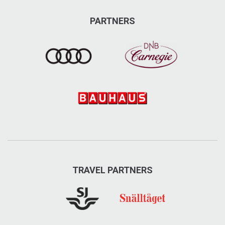
PARTNERS
TRAVEL PARTNERS