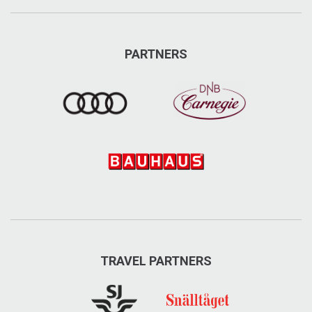
PARTNERS
TRAVEL PARTNERS