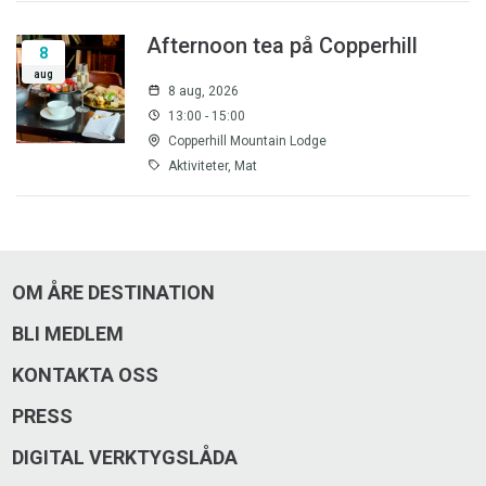
Afternoon tea på Copperhill
8
aug
8 aug, 2026
13:00 - 15:00
Copperhill Mountain Lodge
Aktiviteter, Mat
OM ÅRE DESTINATION
BLI MEDLEM
KONTAKTA OSS
PRESS
DIGITAL VERKTYGSLÅDA