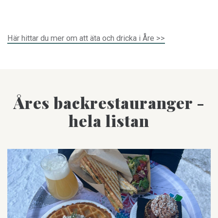
Här hittar du mer om att äta och dricka i Åre >>
Åres backrestauranger -
hela listan