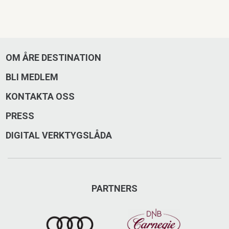
OM ÅRE DESTINATION
BLI MEDLEM
KONTAKTA OSS
PRESS
DIGITAL VERKTYGSLÅDA
PARTNERS