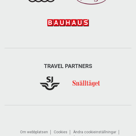
TRAVEL PARTNERS
Om webbplatsen
Cookies
Ändra cookieinställningar