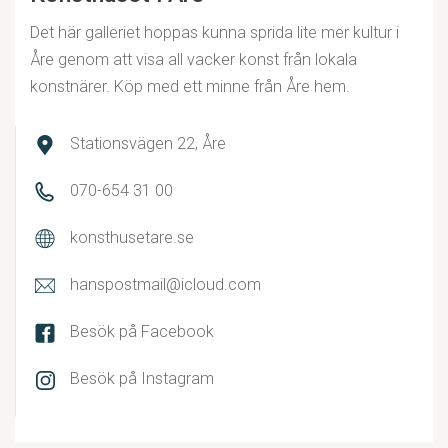
Det här galleriet hoppas kunna sprida lite mer kultur i
Åre genom att visa all vacker konst från lokala
konstnärer. Köp med ett minne från Åre hem.
Stationsvägen 22, Åre
070-654 31 00
konsthusetare.se
hanspostmail@icloud.com
Besök på Facebook
Besök på Instagram