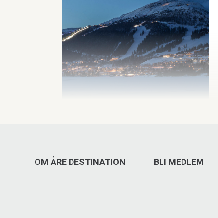
OM ÅRE DESTINATION
BLI MEDLEM