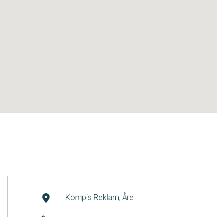
Kompis Reklam, Åre