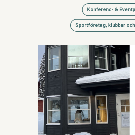
Konferens- & Eventp
Sportföretag, klubbar oc