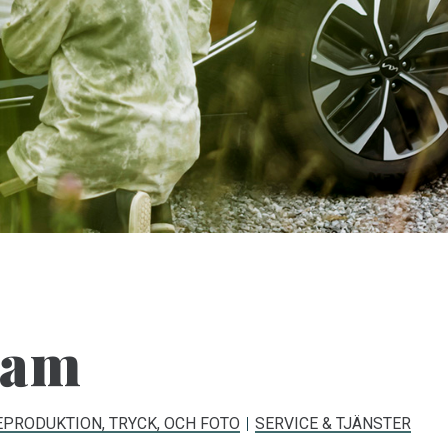
lam
PRODUKTION, TRYCK, OCH FOTO
SERVICE & TJÄNSTER