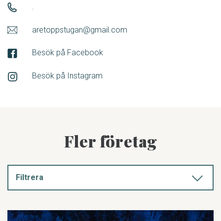
.
aretoppstugan@gmail.com
Besök på Facebook
Besök på Instagram
Fler företag
Filtrera