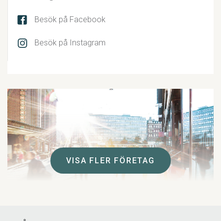
Besök på Facebook
Besök på Instagram
VISA FLER FÖRETAG