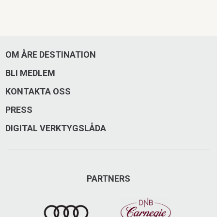
OM ÅRE DESTINATION
BLI MEDLEM
KONTAKTA OSS
PRESS
DIGITAL VERKTYGSLÅDA
PARTNERS