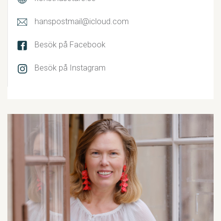
hanspostmail@icloud.com
Besök på Facebook
Besök på Instagram