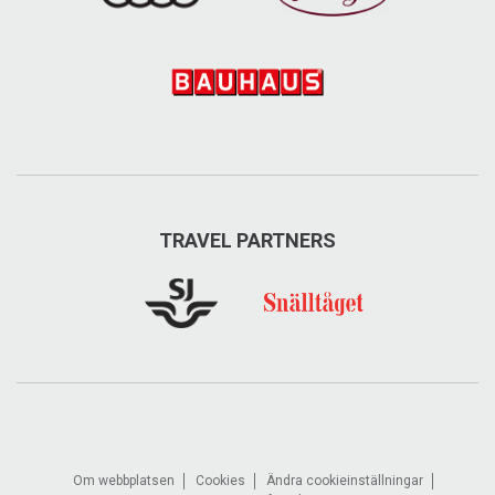
TRAVEL PARTNERS
Om webbplatsen
Cookies
Ändra cookieinställningar