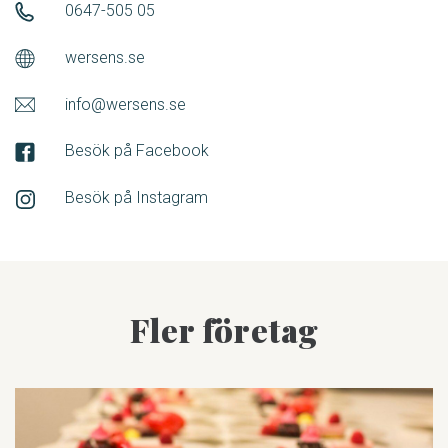
0647-505 05
wersens.se
info@wersens.se
Besök på Facebook
Besök på Instagram
Fler företag