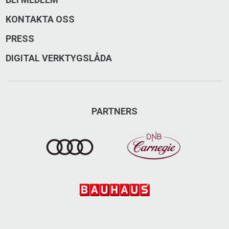
KONTAKTA OSS
PRESS
DIGITAL VERKTYGSLÅDA
PARTNERS