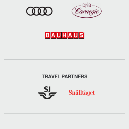
TRAVEL PARTNERS