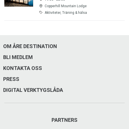
Copperhill Mountain Lodge
Aktiviteter, Träning & hälsa
OM ÅRE DESTINATION
BLI MEDLEM
KONTAKTA OSS
PRESS
DIGITAL VERKTYGSLÅDA
PARTNERS