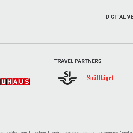
DIGITAL 
TRAVEL PARTNERS