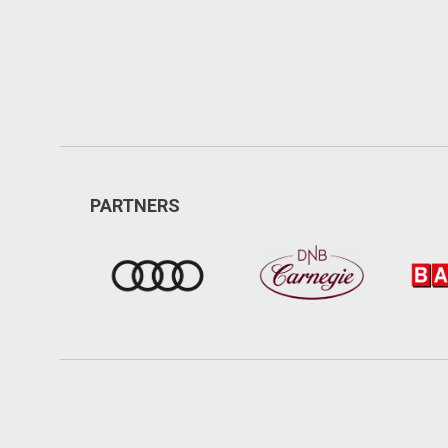
PARTNERS