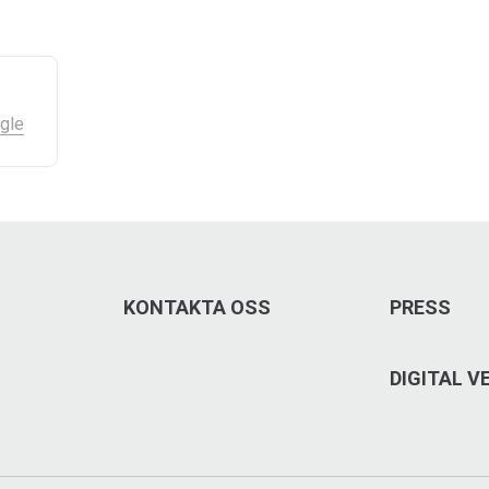
gle
KONTAKTA OSS
PRESS
DIGITAL 