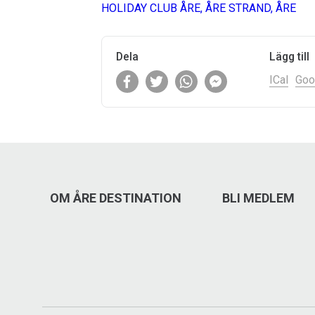
HOLIDAY CLUB ÅRE, ÅRE STRAND, ÅRE
Dela
Lägg till
ICal
Goo
OM ÅRE DESTINATION
BLI MEDLEM