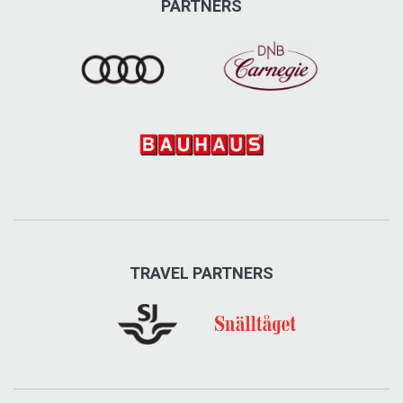
PARTNERS
TRAVEL PARTNERS