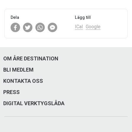
Dela
Lägg till
ICal
Google
OM ÅRE DESTINATION
BLI MEDLEM
KONTAKTA OSS
PRESS
DIGITAL VERKTYGSLÅDA