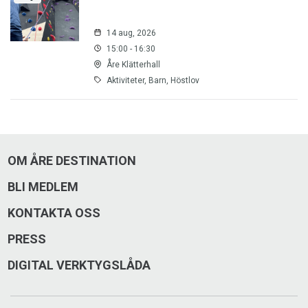
14 aug, 2026
15:00 - 16:30
Åre Klätterhall
Aktiviteter, Barn, Höstlov
OM ÅRE DESTINATION
BLI MEDLEM
KONTAKTA OSS
PRESS
DIGITAL VERKTYGSLÅDA