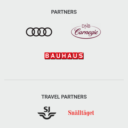
PARTNERS
TRAVEL PARTNERS