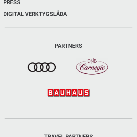
PRESS
DIGITAL VERKTYGSLÅDA
PARTNERS
TRAVEL PARTNERS