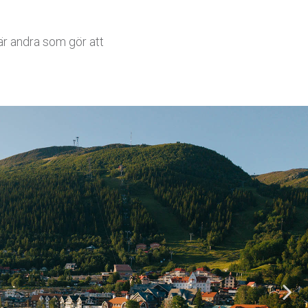
är andra som gör att