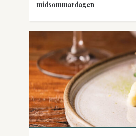
midsommardagen