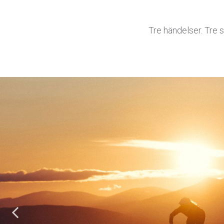
Tre händelser. Tre 