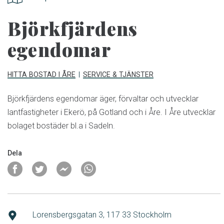
Björkfjärdens
egendomar
HITTA BOSTAD I ÅRE
SERVICE & TJÄNSTER
Björkfjärdens egendomar äger, förvaltar och utvecklar
lantfastigheter i Ekerö, på Gotland och i Åre. I Åre utvecklar
bolaget bostäder bl.a i Sadeln.
Dela
Lorensbergsgatan 3, 117 33 Stockholm