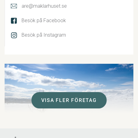
are@maklarhuset.se
Besök på Facebook
Besök på Instagram
VISA FLER FÖRETAG