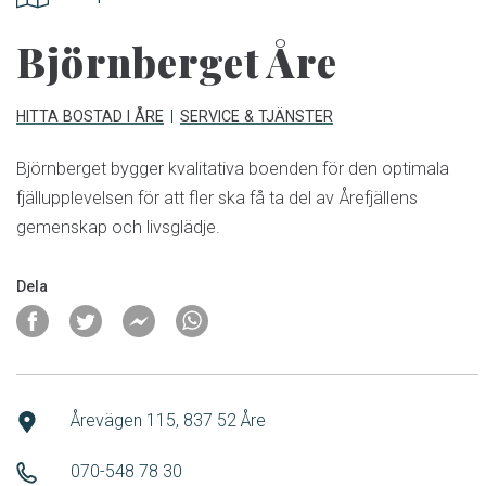
Björnberget Åre
HITTA BOSTAD I ÅRE
SERVICE & TJÄNSTER
Björnberget bygger kvalitativa boenden för den optimala
fjällupplevelsen för att fler ska få ta del av Årefjällens
gemenskap och livsglädje.
Dela
Årevägen 115, 837 52 Åre
070-548 78 30