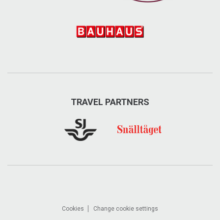
TRAVEL PARTNERS
Cookies
Change cookie settings