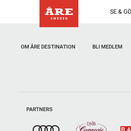
SE & G
OM ÅRE DESTINATION
BLI MEDLEM
PARTNERS