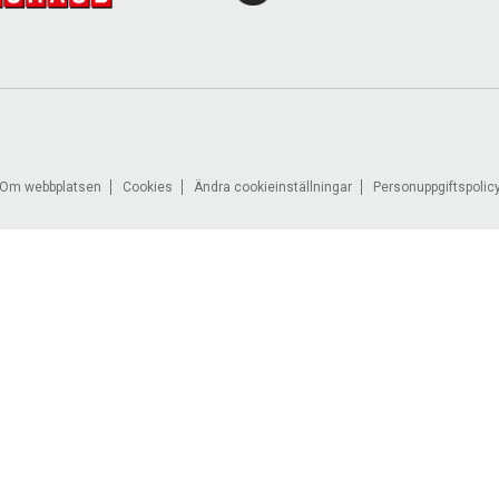
Om webbplatsen
Cookies
Ändra cookieinställningar
Personuppgiftspolic