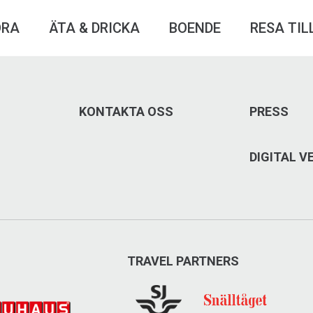
ÖRA
ÄTA & DRICKA
BOENDE
RESA TIL
KONTAKTA OSS
PRESS
DIGITAL 
TRAVEL PARTNERS