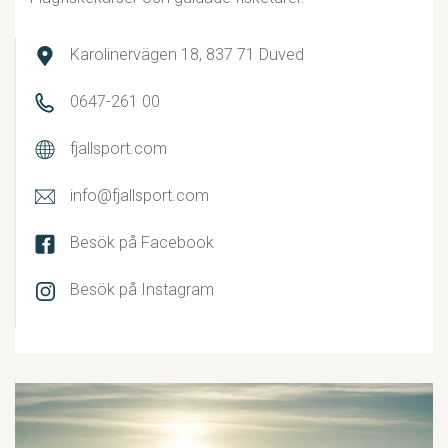
Karolinervägen 18, 837 71 Duved
0647-261 00
fjallsport.com
info@fjallsport.com
Besök på Facebook
Besök på Instagram