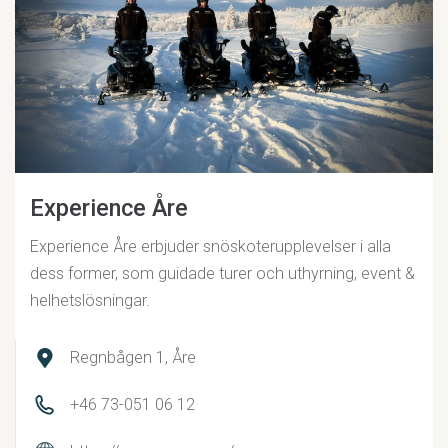
Experience Åre
Experience Åre erbjuder snöskoterupplevelser i alla
dess former, som guidade turer och uthyrning, event &
helhetslösningar.
Regnbågen 1, Åre
+46 73-051 06 12