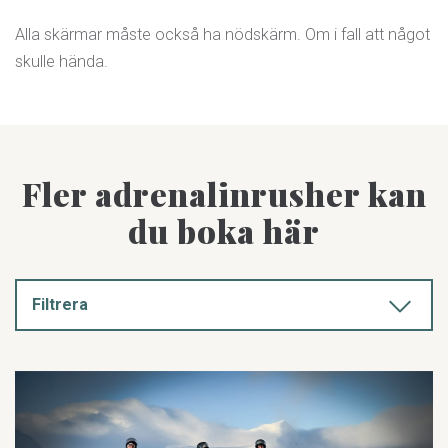
Alla skärmar måste också ha nödskärm. Om i fall att något
skulle hända.
Fler adrenalinrusher kan
du boka här
Filtrera