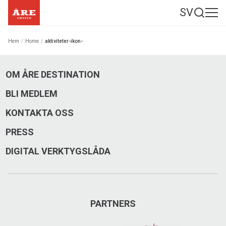
SV
Hem
/
Home
/
aktiviteter-ikon-
OM ÅRE DESTINATION
BLI MEDLEM
KONTAKTA OSS
PRESS
DIGITAL VERKTYGSLÅDA
PARTNERS