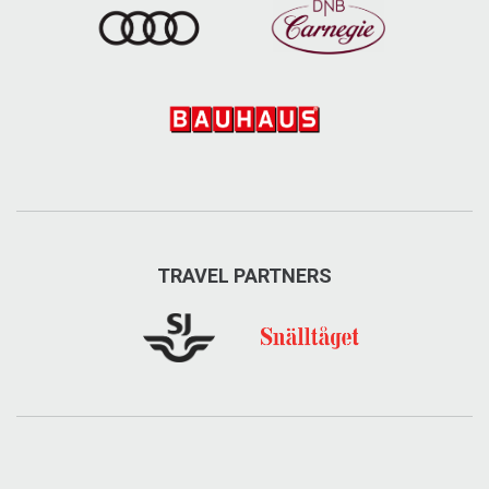
TRAVEL PARTNERS