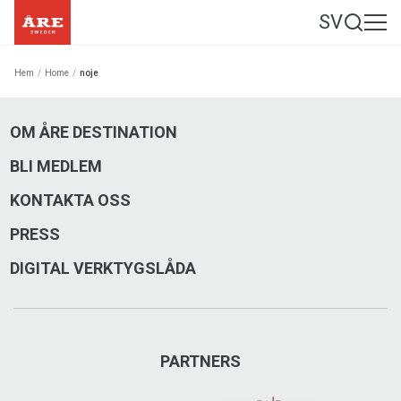
SV
Hem
/
Home
/
noje
OM ÅRE DESTINATION
BLI MEDLEM
KONTAKTA OSS
PRESS
DIGITAL VERKTYGSLÅDA
PARTNERS