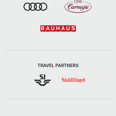
TRAVEL PARTNERS