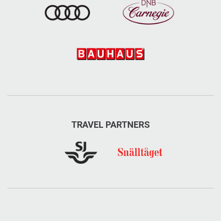
TRAVEL PARTNERS