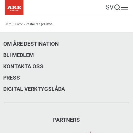
SV
Hem
/
Home
/
restauranger-ikon-
OM ÅRE DESTINATION
BLI MEDLEM
KONTAKTA OSS
PRESS
DIGITAL VERKTYGSLÅDA
PARTNERS