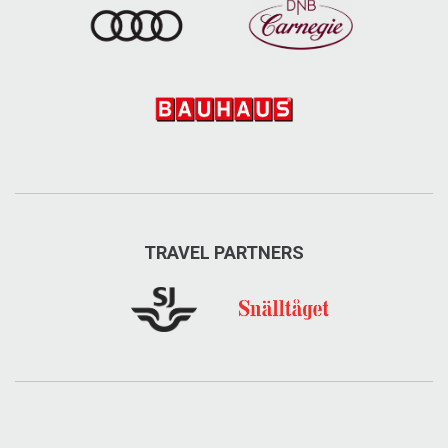
TRAVEL PARTNERS