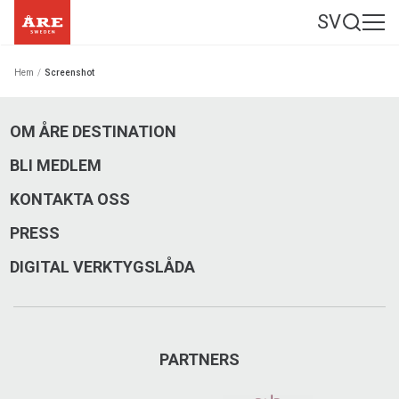
SV
Hem
/
Screenshot
OM ÅRE DESTINATION
BLI MEDLEM
KONTAKTA OSS
PRESS
DIGITAL VERKTYGSLÅDA
PARTNERS