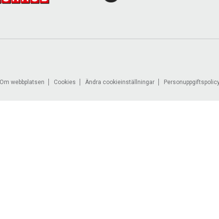
Om webbplatsen
Cookies
Ändra cookieinställningar
Personuppgiftspolic