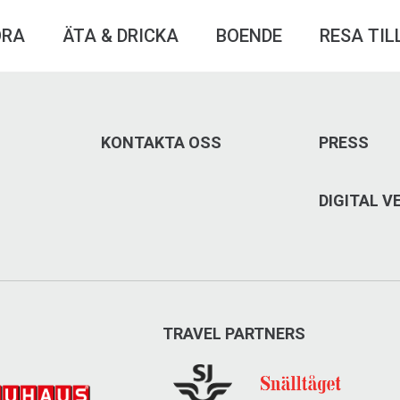
ÖRA
ÄTA & DRICKA
BOENDE
RESA TIL
KONTAKTA OSS
PRESS
DIGITAL 
TRAVEL PARTNERS