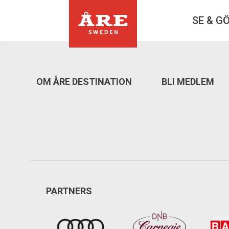
SE & G
OM ÅRE DESTINATION
BLI MEDLEM
PARTNERS