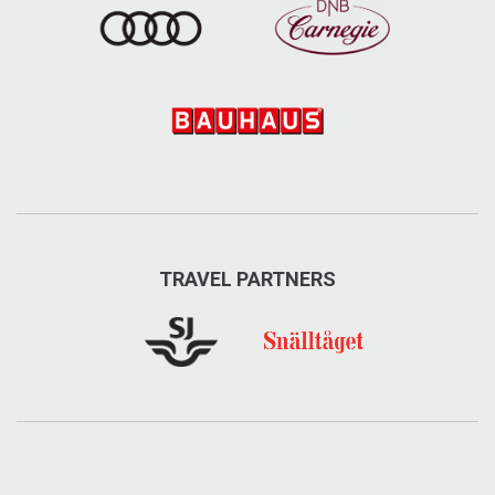
TRAVEL PARTNERS