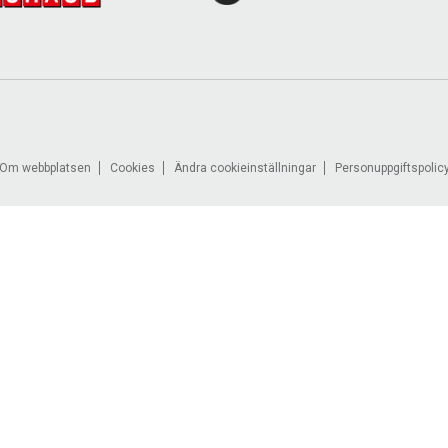
Om webbplatsen
Cookies
Ändra cookieinställningar
Personuppgiftspolic