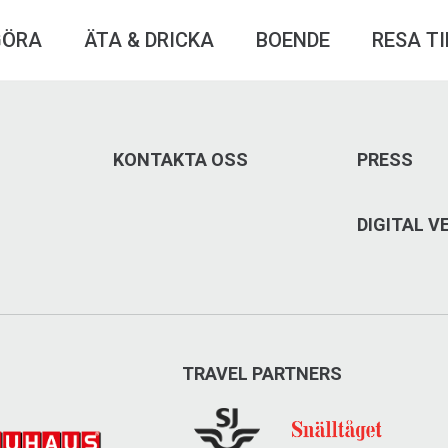
GÖRA
ÄTA & DRICKA
BOENDE
RESA TI
KONTAKTA OSS
PRESS
DIGITAL 
TRAVEL PARTNERS