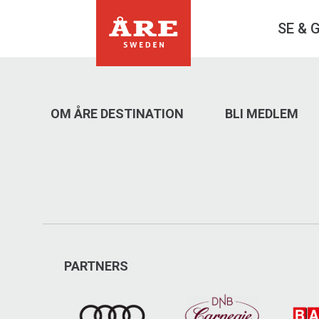
SE & 
OM ÅRE DESTINATION
BLI MEDLEM
PARTNERS