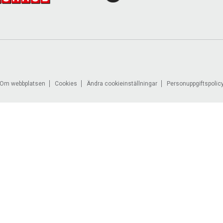
Om webbplatsen
Cookies
Ändra cookieinställningar
Personuppgiftspolic