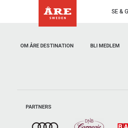
SE & 
OM ÅRE DESTINATION
BLI MEDLEM
PARTNERS