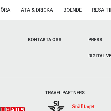
GÖRA
ÄTA & DRICKA
BOENDE
RESA TI
KONTAKTA OSS
PRESS
DIGITAL 
TRAVEL PARTNERS