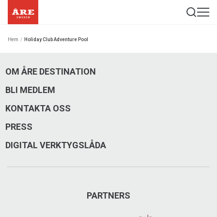
Hem
/
Holiday Club Adventure Pool
OM ÅRE DESTINATION
BLI MEDLEM
KONTAKTA OSS
PRESS
DIGITAL VERKTYGSLÅDA
PARTNERS