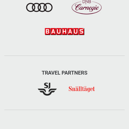
TRAVEL PARTNERS