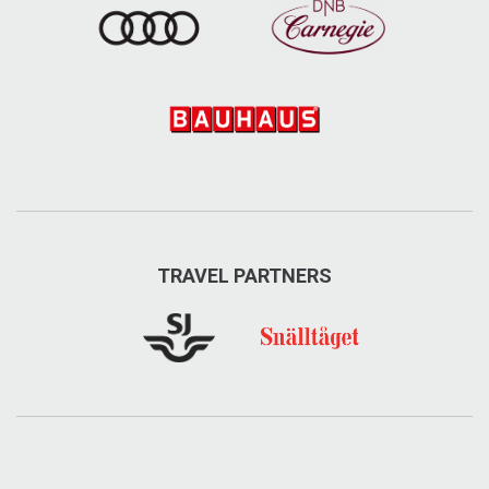
TRAVEL PARTNERS