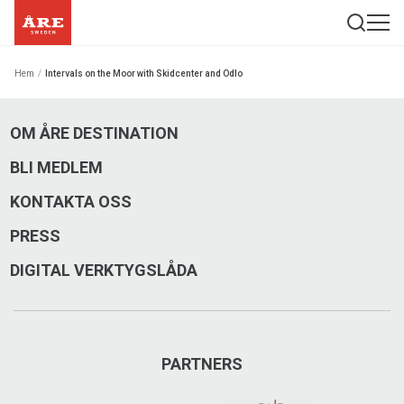
Hem
/
Intervals on the Moor with Skidcenter and Odlo
OM ÅRE DESTINATION
BLI MEDLEM
KONTAKTA OSS
PRESS
DIGITAL VERKTYGSLÅDA
PARTNERS