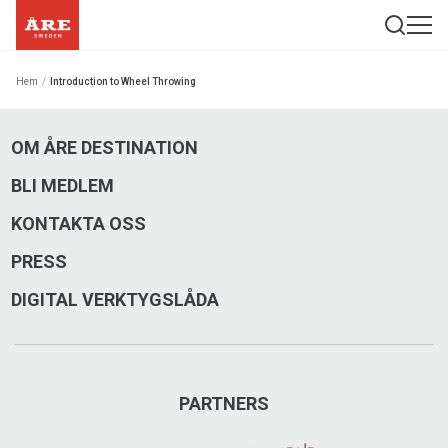
Hem
/
Introduction to Wheel Throwing
OM ÅRE DESTINATION
BLI MEDLEM
KONTAKTA OSS
PRESS
DIGITAL VERKTYGSLÅDA
PARTNERS