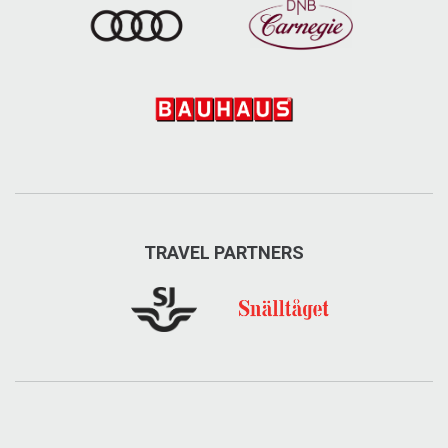
TRAVEL PARTNERS