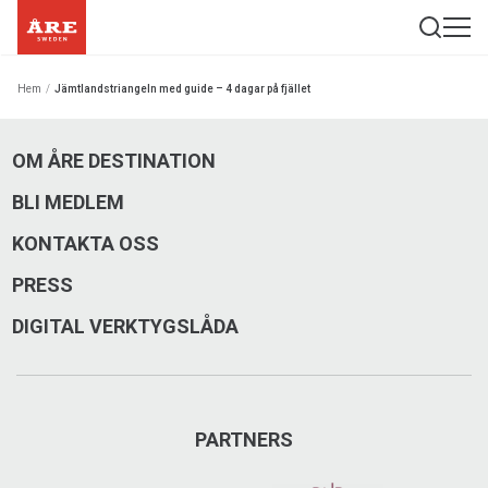
Hem
/
Jämtlandstriangeln med guide – 4 dagar på fjället
OM ÅRE DESTINATION
BLI MEDLEM
KONTAKTA OSS
PRESS
DIGITAL VERKTYGSLÅDA
PARTNERS