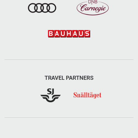
TRAVEL PARTNERS