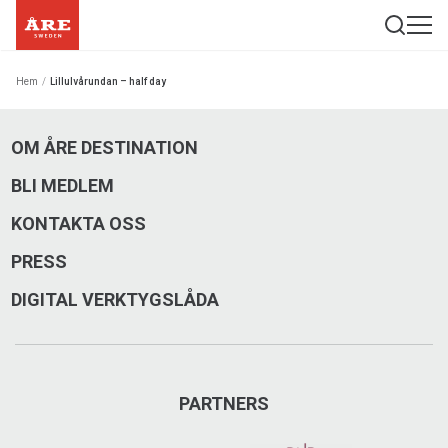
Hem
/
Lillulvårundan – half day
OM ÅRE DESTINATION
BLI MEDLEM
KONTAKTA OSS
PRESS
DIGITAL VERKTYGSLÅDA
PARTNERS