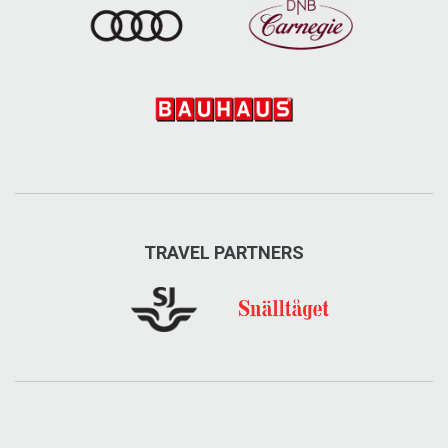
TRAVEL PARTNERS