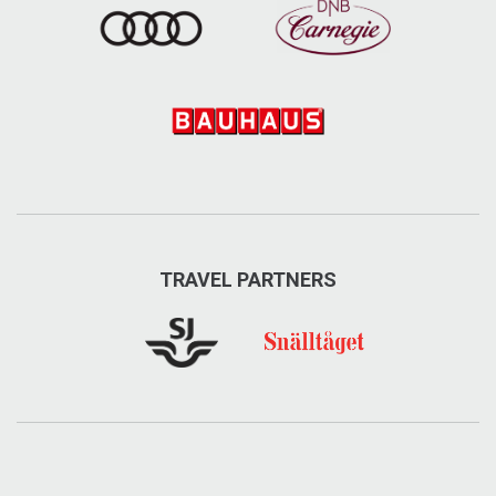
TRAVEL PARTNERS