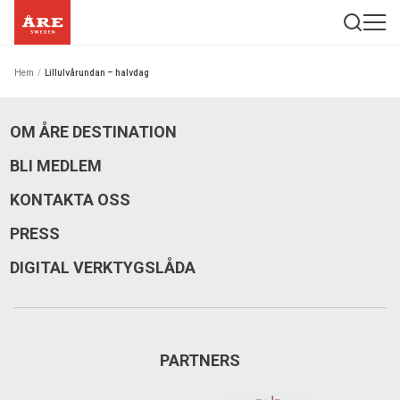
Hem
/
Lillulvårundan – halvdag
OM ÅRE DESTINATION
BLI MEDLEM
KONTAKTA OSS
PRESS
DIGITAL VERKTYGSLÅDA
PARTNERS