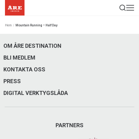
Hem
/
Mountain Running – Half Day
OM ÅRE DESTINATION
BLI MEDLEM
KONTAKTA OSS
PRESS
DIGITAL VERKTYGSLÅDA
PARTNERS