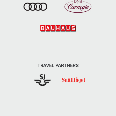
TRAVEL PARTNERS