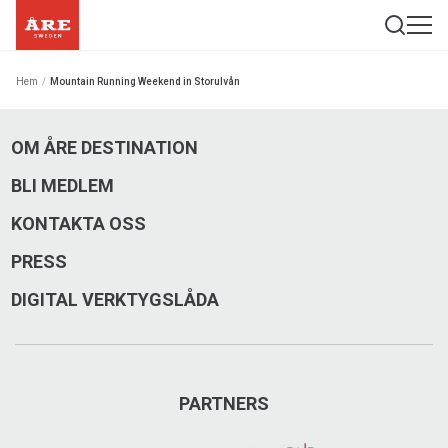
Hem
/
Mountain Running Weekend in Storulvån
OM ÅRE DESTINATION
BLI MEDLEM
KONTAKTA OSS
PRESS
DIGITAL VERKTYGSLÅDA
PARTNERS