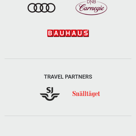
TRAVEL PARTNERS