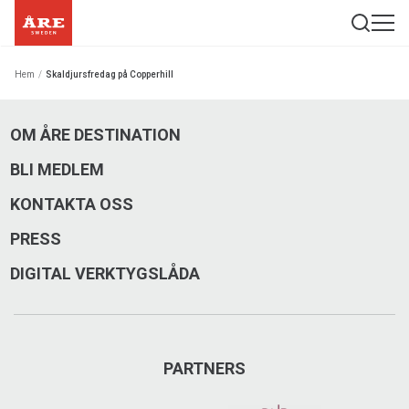
Hem
/
Skaldjursfredag på Copperhill
OM ÅRE DESTINATION
BLI MEDLEM
KONTAKTA OSS
PRESS
DIGITAL VERKTYGSLÅDA
PARTNERS