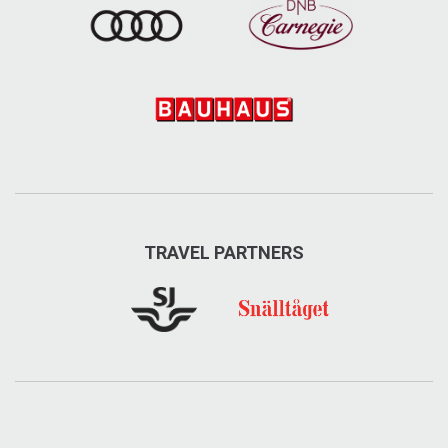
TRAVEL PARTNERS